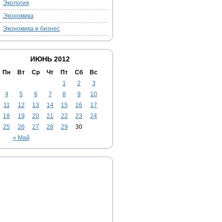
Экология
Экономика
Экономика и бизнес
ИЮНЬ 2012
Пн
Вт
Ср
Чт
Пт
Сб
Вс
1
2
3
4
5
6
7
8
9
10
11
12
13
14
15
16
17
18
19
20
21
22
23
24
25
26
27
28
29
30
« Май