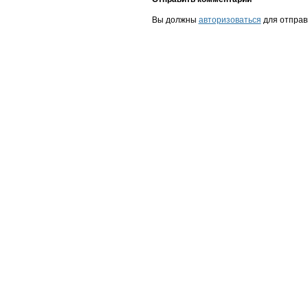
Вы должны
авторизоваться
для отправ