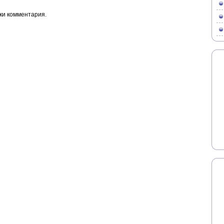
ки комментария.