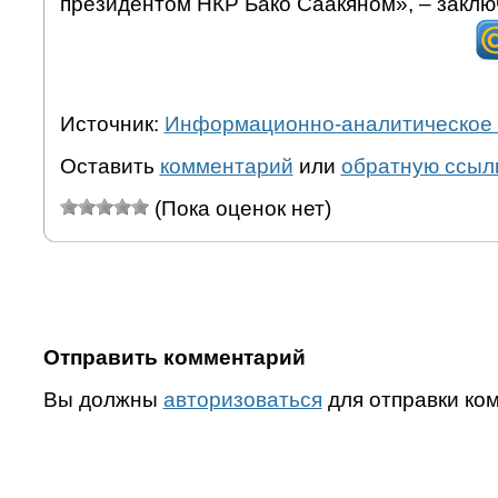
президентом НКР Бако Саакяном», – заклю
Источник:
Информационно-аналитическое 
Оставить
комментарий
или
обратную ссыл
(Пока оценок нет)
Отправить комментарий
Вы должны
авторизоваться
для отправки ко