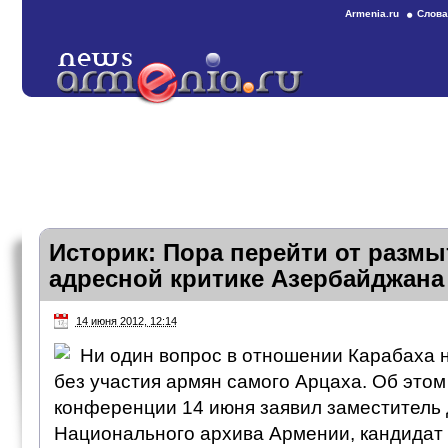
Armenia.ru
Слова
Историк: Пора перейти от размы
адресной критике Азербайджана
14 июня 2012, 12:14
Ни один вопрос в отношении Карабаха 
без участия армян самого Арцаха. Об этом
конференции 14 июня заявил заместитель
Национального архива Армении, кандидат 