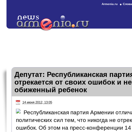
Armenia.ru
Слова
Депутат: Республиканская парти
отрекается от своих ошибок и не
обиженный ребенок
14 июня 2012, 13:05
Республиканская партия Армении отлича
политических сил тем, что никогда не отрек
ошибок. Об этом на пресс-конференции 14