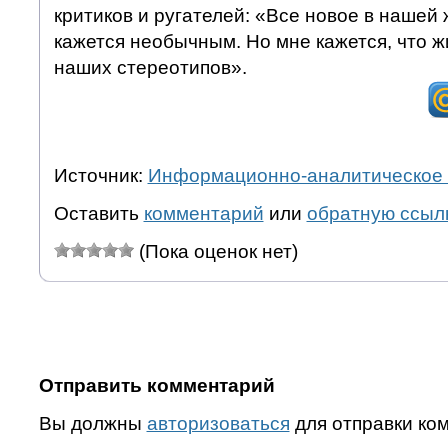
критиков и ругателей: «Все новое в нашей
кажется необычным. Но мне кажется, что 
наших стереотипов».
Источник:
Информационно-аналитическое 
Оставить
комментарий
или
обратную ссыл
(Пока оценок нет)
Отправить комментарий
Вы должны
авторизоваться
для отправки ко