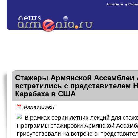
Armenia.ru
Слова
Стажеры Армянской Ассамблеи 
встретились с представителем 
Карабаха в США
14 июня 2012, 04:17
В рамках серии летних лекций для стаж
Программы стажировки Армянской Ассамб
присутствовали на встрече с представите