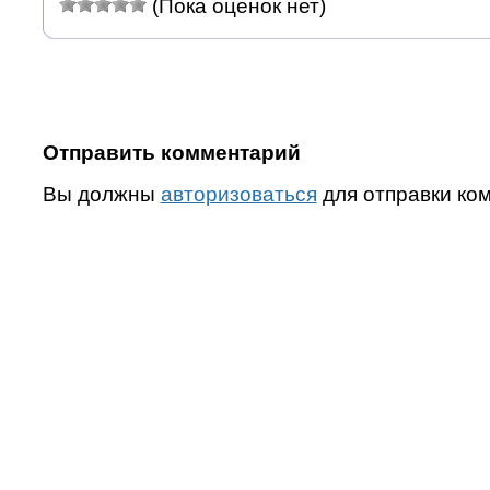
(Пока оценок нет)
Отправить комментарий
Вы должны
авторизоваться
для отправки ко