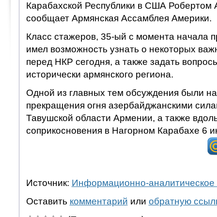
Карабахской Республики в США Робертом 
сообщает Армянская Ассамблея Америки.
Класс стажеров, 35-ый с момента начала п
имел возможность узнать о некоторых важ
перед НКР сегодня, а также задать вопросы
исторически армянского региона.
Одной из главных тем обсуждения были н
прекращения огня азербайджанскими силам
Тавушской области Армении, а также вдол
соприкосновения в Нагорном Карабахе 6 и
Источник:
Информационно-аналитическое 
Оставить
комментарий
или
обратную ссыл