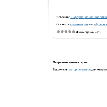
Источник:
Информационно-аналитиче
Оставить
комментарий
или
обратную
(Пока оценок нет)
Отправить комментарий
Вы должны
авторизоваться
для отправ