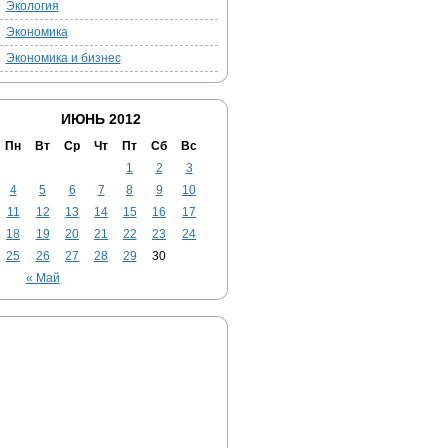
Экология
Экономика
Экономика и бизнес
ИЮНЬ 2012
Пн
Вт
Ср
Чт
Пт
Сб
Вс
1
2
3
4
5
6
7
8
9
10
11
12
13
14
15
16
17
18
19
20
21
22
23
24
25
26
27
28
29
30
« Май