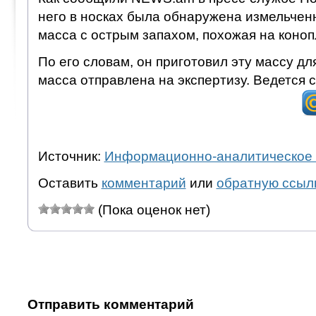
него в носках была обнаружена измельчен
масса с острым запахом, похожая на коно
По его словам, он приготовил эту массу дл
масса отправлена на экспертизу. Ведется 
Источник:
Информационно-аналитическое 
Оставить
комментарий
или
обратную ссыл
(Пока оценок нет)
Отправить комментарий