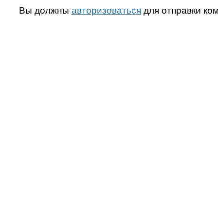
Вы должны
авторизоваться
для отправки ко