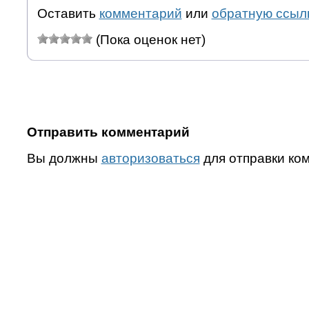
Оставить
комментарий
или
обратную ссыл
(Пока оценок нет)
Отправить комментарий
Вы должны
авторизоваться
для отправки ко