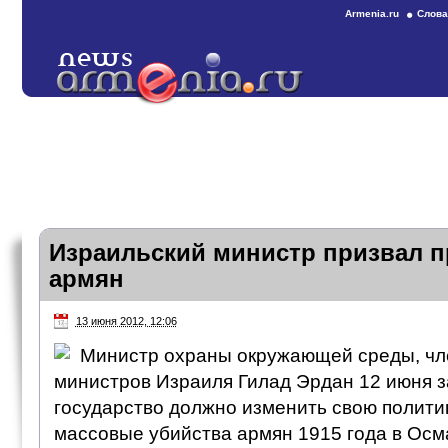
Armenia.ru
Слова
Израильский министр призвал п
армян
13 июня 2012, 12:06
Министр охраны окружающей среды, чл
министров Израиля Гилад Эрдан 12 июня з
государство должно изменить свою политик
массовые убийства армян 1915 года в Осм