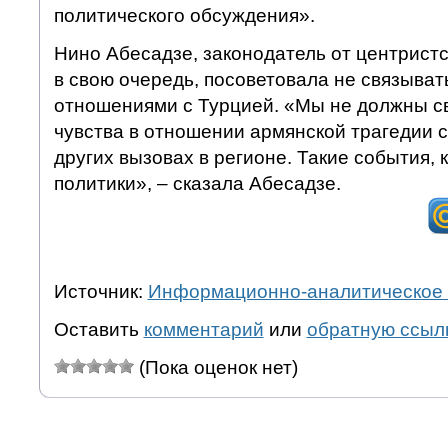
политического обсуждения».
Нино Абесадзе, законодатель от центрист
в свою очередь, посоветовала не связывать
отношениями с Турцией. «Мы не должны с
чувства в отношении армянской трагедии 
других вызовах в регионе. Такие события, 
политики», – сказала Абесадзе.
Источник:
Информационно-аналитическое 
Оставить
комментарий
или
обратную ссыл
(Пока оценок нет)