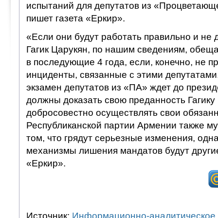
испытаний для депутатов из «Процветающ
пишет газета «Еркир».
«Если они будут работать правильно и не 
Гагик Царукян, по нашим сведениям, обеща
в последующие 4 года, если, конечно, не 
инциденты, связанные с этими депутатами.
экзамен депутатов из «ПА» ждет до презид
должны доказать свою преданность Гагику
добросовестно осуществлять свои обязанно
Республиканской партии Армении также му
том, что грядут серьезные изменения, одна
механизмы лишения мандатов будут другие
«Еркир».
Источник:
Информационно-аналитическое 