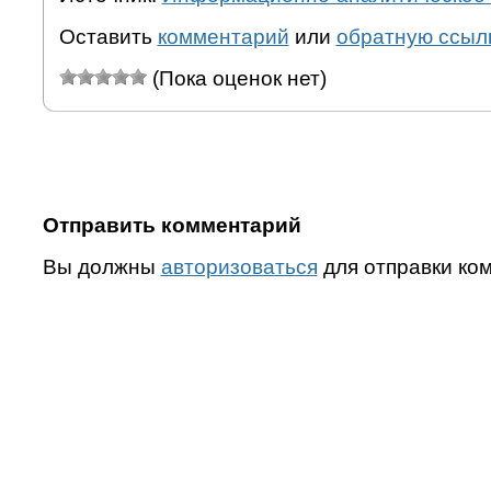
Оставить
комментарий
или
обратную ссыл
(Пока оценок нет)
Отправить комментарий
Вы должны
авторизоваться
для отправки ко