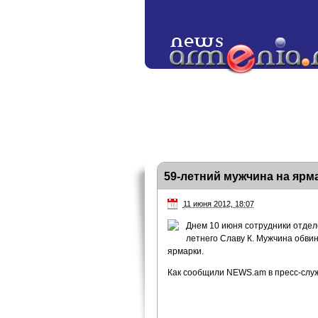
59-летний мужчина на ярм
11 июня 2012, 18:07
Днем 10 июня сотрудники отдел
летнего Славу К. Мужчина обви
ярмарки.
Как сообщили NEWS.am в пресс-служ