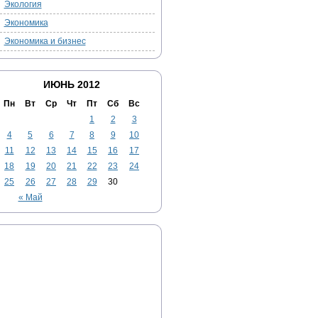
Экология
Экономика
Экономика и бизнес
ИЮНЬ 2012
Пн
Вт
Ср
Чт
Пт
Сб
Вс
1
2
3
4
5
6
7
8
9
10
11
12
13
14
15
16
17
18
19
20
21
22
23
24
25
26
27
28
29
30
« Май