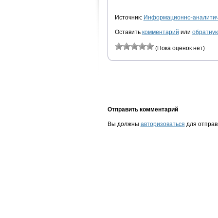
Источник:
Информационно-аналитиче
Оставить
комментарий
или
обратную
(Пока оценок нет)
Отправить комментарий
Вы должны
авторизоваться
для отправ