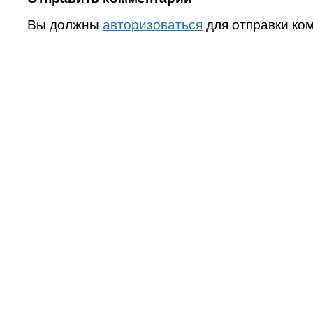
Вы должны
авторизоваться
для отправки ко