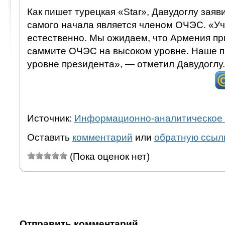
Как пишет турецкая «Star», Давудоглу заяв
самого начала является членом ОЧЭС. «У
естественно. Мы ожидаем, что Армения пр
саммите ОЧЭС на высоком уровне. Наше 
уровне президента», — отметил Давудоглу.
Источник:
Информационно-аналитическое 
Оставить
комментарий
или
обратную ссыл
(Пока оценок нет)
Отправить комментарий