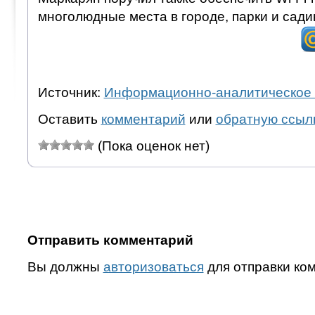
многолюдные места в городе, парки и сади
Источник:
Информационно-аналитическое 
Оставить
комментарий
или
обратную ссыл
(Пока оценок нет)
Отправить комментарий
Вы должны
авторизоваться
для отправки ко