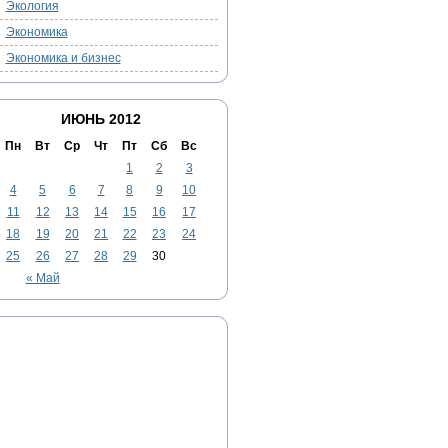
Экология
Экономика
Экономика и бизнес
ИЮНЬ 2012
Пн
Вт
Ср
Чт
Пт
Сб
Вс
1
2
3
4
5
6
7
8
9
10
11
12
13
14
15
16
17
18
19
20
21
22
23
24
25
26
27
28
29
30
« Май