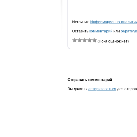
Источник:
Информационно-аналитиче
Оставить
комментарий
или
обратную
(Пока оценок нет)
Отправить комментарий
Вы должны
авторизоваться
для отправ