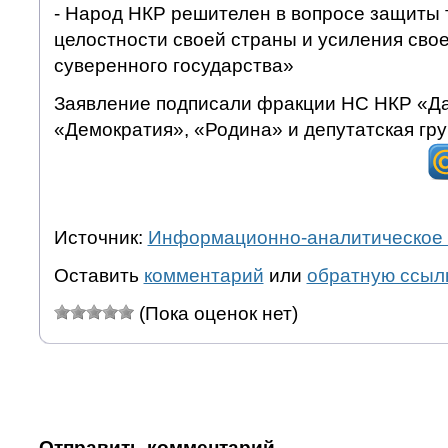
- Народ НКР решителен в вопросе защиты
целостности своей страны и усиления свое
суверенного государства»
Заявление подписали фракции НС НКР «Д
«Демократия», «Родина» и депутатская гр
Источник:
Информационно-аналитическое 
Оставить
комментарий
или
обратную ссыл
(Пока оценок нет)
Отправить комментарий