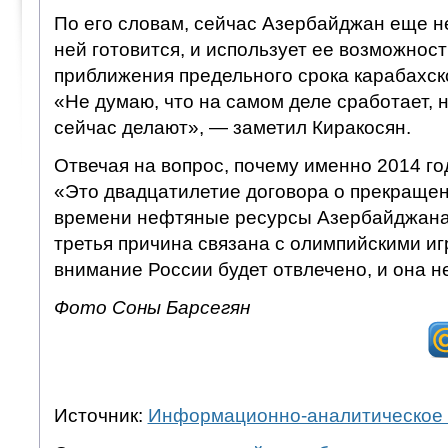
По его словам, сейчас Азербайджан еще не 
ней готовится, и использует ее возможност
приближения предельного срока карабахск
«Не думаю, что на самом деле сработает, 
сейчас делают», — заметил Киракосян.
Отвечая на вопрос, почему именно 2014 го
«Это двадцатилетие договора о прекращен
времени нефтяные ресурсы Азербайджана 
третья причина связана с олимпийскими иг
внимание России будет отвлечено, и она н
Фото Соны Барсегян
Источник:
Информационно-аналитическое 