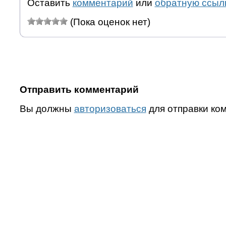
Оставить
комментарий
или
обратную ссыл
(Пока оценок нет)
Отправить комментарий
Вы должны
авторизоваться
для отправки ко