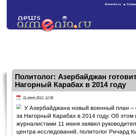
Armenia.ru
Слова
Политолог: Азербайджан готовит
Нагорный Карабах в 2014 году
11 июня 2012, 12:46
У Азербайджана новый военный план – о
за Нагорный Карабах в 2014 году. Об этом 
журналистами 11 июня заявил руководител
центра исследований, политолог Ричард К