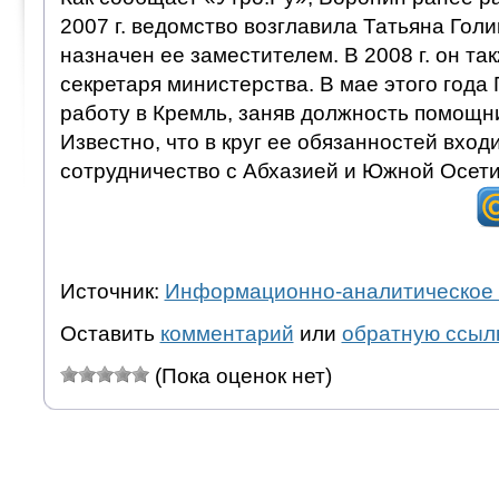
2007 г. ведомство возглавила Татьяна Гол
назначен ее заместителем. В 2008 г. он так
секретаря министерства. В мае этого года
работу в Кремль, заняв должность помощн
Известно, что в круг ее обязанностей входит
сотрудничество с Абхазией и Южной Осети
Источник:
Информационно-аналитическое 
Оставить
комментарий
или
обратную ссыл
(Пока оценок нет)