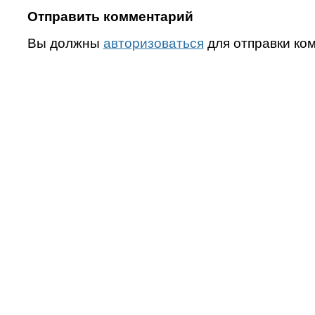
Отправить комментарий
Вы должны
авторизоваться
для отправки ко