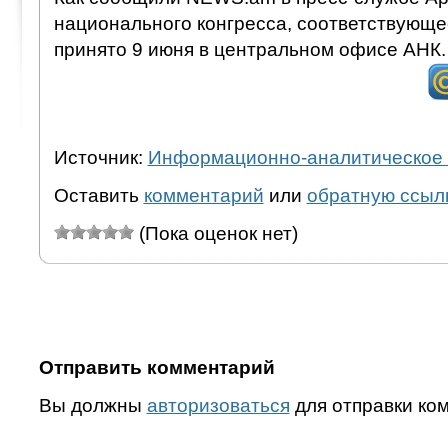
национального конгресса, соответствующ
принято 9 июня в центральном офисе АНК.
Источник:
Информационно-аналитическое 
Оставить
комментарий
или
обратную ссыл
(Пока оценок нет)
Отправить комментарий
Вы должны
авторизоваться
для отправки ко