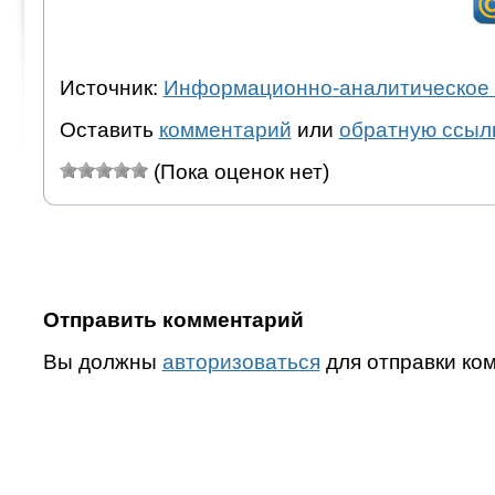
Источник:
Информационно-аналитическое 
Оставить
комментарий
или
обратную ссыл
(Пока оценок нет)
Отправить комментарий
Вы должны
авторизоваться
для отправки ко