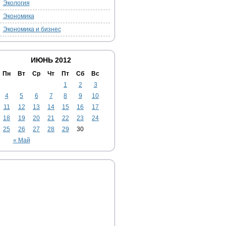
Экология
Экономика
Экономика и бизнес
ИЮНЬ 2012
Пн
Вт
Ср
Чт
Пт
Сб
Вс
1
2
3
4
5
6
7
8
9
10
11
12
13
14
15
16
17
18
19
20
21
22
23
24
25
26
27
28
29
30
« Май