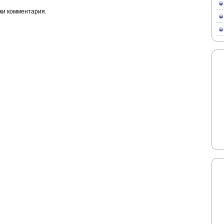
ки комментария.