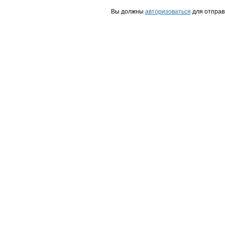
Вы должны
авторизоваться
для отправ