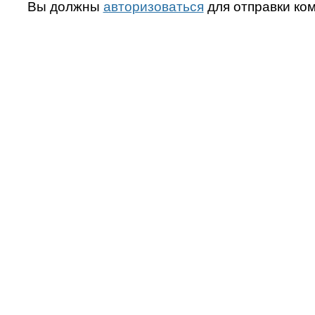
Вы должны
авторизоваться
для отправки ко