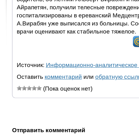
Айрапетян, получили телесные повреждени
госпитализированы в ереванский Медцент
А.Вирабян уже выписался из больницы. Со
врачи оценивают как стабильное тяжелое.
Источник:
Информационно-аналитическое 
Оставить
комментарий
или
обратную ссыл
(Пока оценок нет)
Отправить комментарий