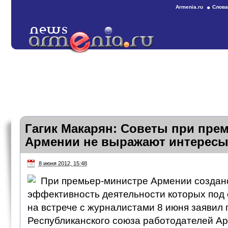
Armenia.ru
Слова
Гагик Макарян: Советы при пре
Армении не выражают интересы
8 июня 2012, 15:48
При премьер-министре Армении создано
эффективность деятельности которых под
на встрече с журналистами 8 июня заявил
Республиканского союза работодателей Ар