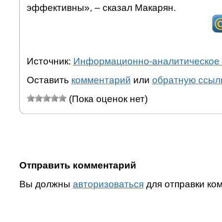
эффективны», – сказал Макарян.
Источник:
Информационно-аналитическое 
Оставить
комментарий
или
обратную ссыл
(Пока оценок нет)
Отправить комментарий
Вы должны
авторизоваться
для отправки ко