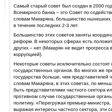
Самый старый совет был создан в 2000 го
Всемирного банка – это Совет по содейств
словам Макаряна, большинство нынешних 
в течение последних 2-3 лет.
Большинство этих советов заняты коорди
реформ. В некоторых сферах есть положите
других – нет (Макарян не видит прогресса 
коррупцией).
Некоторые советы исключительно состоят 
государственных органов. Во многих же п
государства больше, чем представителей ч
словам Макаряна, в этих советах, по мен
быть представителями частного сектора и
противном случае государственные органы
политику. «Перегружая премьер-министра,
выражая интересы частного сектора, эти с