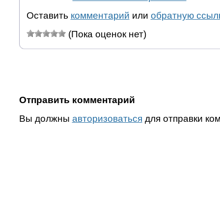
Оставить
комментарий
или
обратную ссыл
(Пока оценок нет)
Отправить комментарий
Вы должны
авторизоваться
для отправки ко