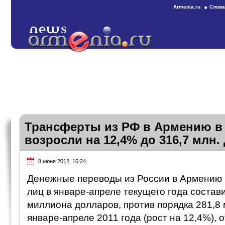
Armenia.ru
Слова
Трансферты из РФ в Армению в 
возросли на 12,4% до 316,7 млн.
8 июня 2012, 16:24
Денежные переводы из России в Армению 
лиц в январе-апреле текущего года состав
миллиона долларов, против порядка 281,8
январе-апреле 2011 года (рост на 12,4%), 