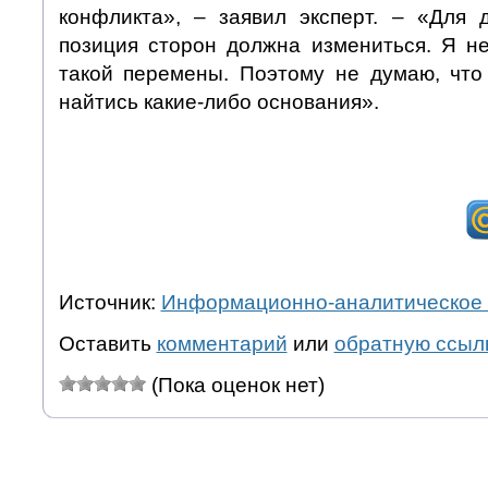
конфликта», – заявил эксперт. – «Для 
позиция сторон должна измениться. Я не
такой перемены. Поэтому не думаю, что
найтись какие-либо основания».
Источник:
Информационно-аналитическое 
Оставить
комментарий
или
обратную ссыл
(Пока оценок нет)