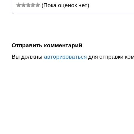
(Пока оценок нет)
Отправить комментарий
Вы должны
авторизоваться
для отправки ко