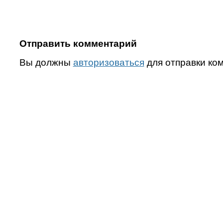
Отправить комментарий
Вы должны
авторизоваться
для отправки ко