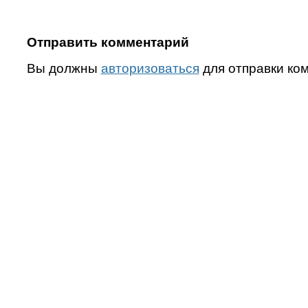
Отправить комментарий
Вы должны
авторизоваться
для отправки ко