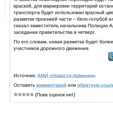
краской, для маркировки территорий оста
транспорта будет использован красный цве
разметки проезжей части – бело-голубой и
сказал заместитель начальника Полиции А
заседании правительства в четверг.
По его словам, новая разметка будет боле
участников дорожного движения.
Источник:
АМИ «Новости-Армения»
Оставить
комментарий
или
обратную ссыл
(Пока оценок нет)