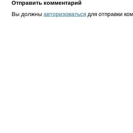
Отправить комментарий
Вы должны
авторизоваться
для отправки ко