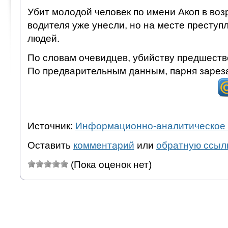
Убит молодой человек по имени Акоп в возр
водителя уже унесли, но на месте преступ
людей.
По словам очевидцев, убийству предшеств
По предварительным данным, парня зарез
Источник:
Информационно-аналитическое 
Оставить
комментарий
или
обратную ссыл
(Пока оценок нет)