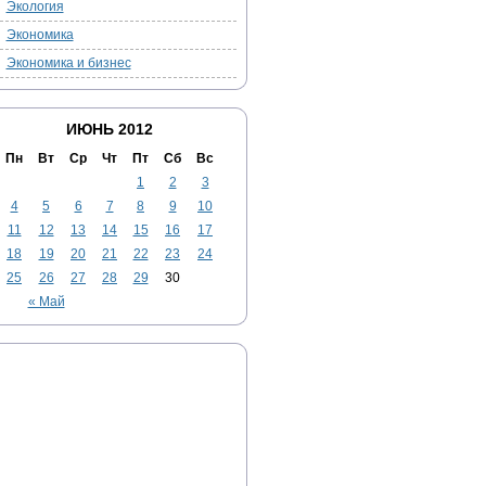
Экология
Экономика
Экономика и бизнес
ИЮНЬ 2012
Пн
Вт
Ср
Чт
Пт
Сб
Вс
1
2
3
4
5
6
7
8
9
10
11
12
13
14
15
16
17
18
19
20
21
22
23
24
25
26
27
28
29
30
« Май