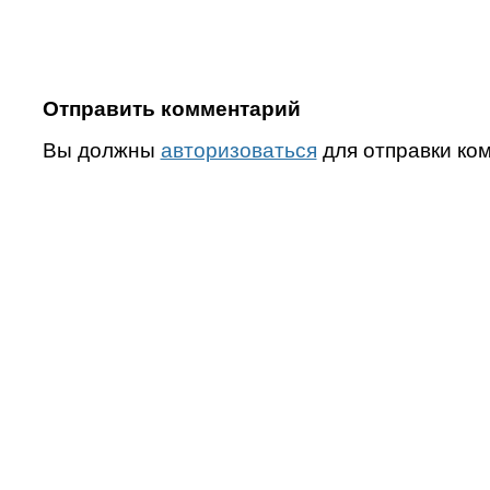
Отправить комментарий
Вы должны
авторизоваться
для отправки ко