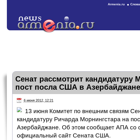
Armenia.ru
Слова
Сенат рассмотрит кандидатуру 
пост посла США в Азербайджан
6 июня 2012, 12:21
13 июня Комитет по внешним связям С
кандидатуру Ричарда Морнингстара на пос
Азербайджане. Об этом сообщает АПА со 
официальный сайт Сената США.