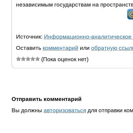
независимым государствам на пространст
Источник:
Информационно-аналитическое 
Оставить
комментарий
или
обратную ссыл
(Пока оценок нет)
Отправить комментарий
Вы должны
авторизоваться
для отправки ко