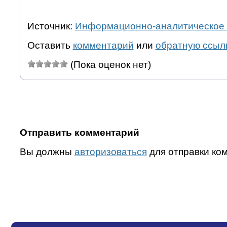
Источник:
Информационно-аналитическое 
Оставить
комментарий
или
обратную ссыл
(Пока оценок нет)
Отправить комментарий
Вы должны
авторизоваться
для отправки ко