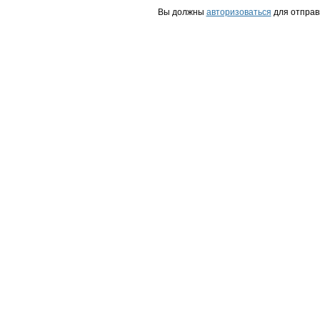
Вы должны
авторизоваться
для отправ