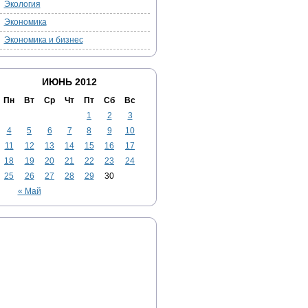
Экология
Экономика
Экономика и бизнес
ИЮНЬ 2012
Пн
Вт
Ср
Чт
Пт
Сб
Вс
1
2
3
4
5
6
7
8
9
10
11
12
13
14
15
16
17
18
19
20
21
22
23
24
25
26
27
28
29
30
« Май