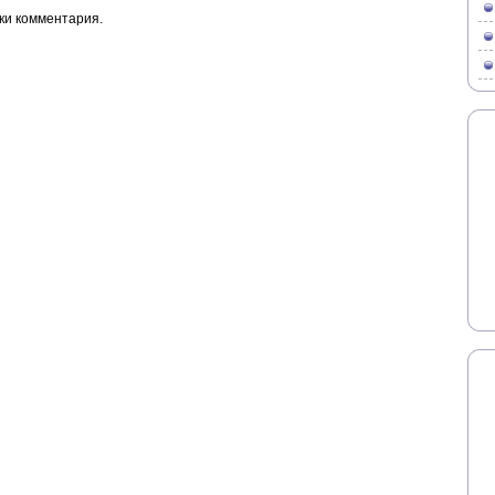
ки комментария.