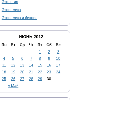
Экология
Экономика
Экономика и бизнес
ИЮНЬ 2012
Пн
Вт
Ср
Чт
Пт
Сб
Вс
1
2
3
4
5
6
7
8
9
10
11
12
13
14
15
16
17
18
19
20
21
22
23
24
25
26
27
28
29
30
« Май