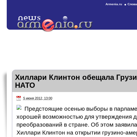
Armenia.ru
Слова
Хиллари Клинтон обещала Грузи
НАТО
5 июня 2012, 13:00
Предстоящие осенью выборы в парламе
хорошей возможностью для утверждения д
преобразований в стране. Об этом заявил
Хиллари Клинтон на открытии грузино-аме