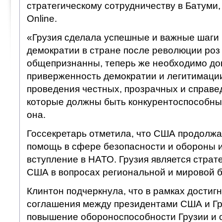
стратегическому сотрудничеству в Батуми,
Online.
«Грузия сделала успешные и важные шаги
демократии в стране после революции роз 
общепризнанны, теперь же необходимо до
приверженность демократии и легитимации
проведения честных, прозрачных и справе
которые должны быть конкурентоспособны
она.
Госсекретарь отметила, что США продолжа
помощь в сфере безопасности и обороны 
вступление в НАТО. Грузия является страт
США в вопросах региональной и мировой б
Клинтон подчеркнула, что в рамках достиг
соглашения между президентами США и Гр
повышение обороноспособности Грузии и 