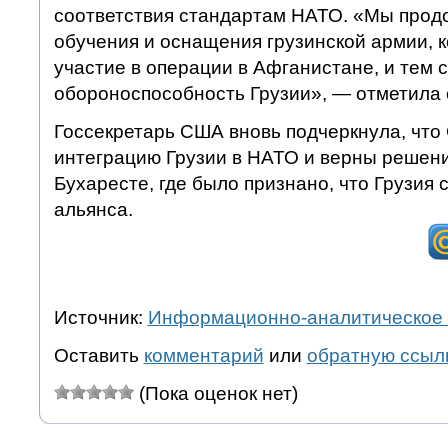
соответствия стандартам НАТО. «Мы прод
обучения и оснащения грузинской армии, 
участие в операции в Афганистане, и тем
обороноспособность Грузии», — отметила 
Госсекретарь США вновь подчеркнула, чт
интеграцию Грузии в НАТО и верны решен
Бухаресте, где было признано, что Грузия 
альянса.
Источник:
Информационно-аналитическое 
Оставить
комментарий
или
обратную ссыл
(Пока оценок нет)