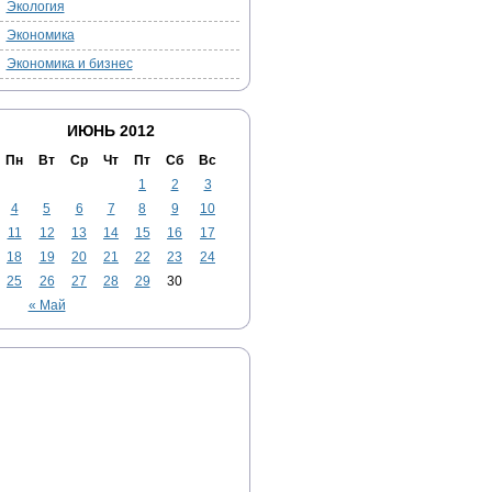
Экология
Экономика
Экономика и бизнес
ИЮНЬ 2012
Пн
Вт
Ср
Чт
Пт
Сб
Вс
1
2
3
4
5
6
7
8
9
10
11
12
13
14
15
16
17
18
19
20
21
22
23
24
25
26
27
28
29
30
« Май