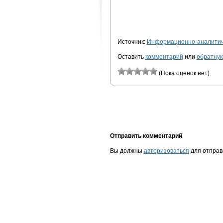
Источник:
Информационно-аналитиче
Оставить
комментарий
или
обратную
(Пока оценок нет)
Отправить комментарий
Вы должны
авторизоваться
для отправ