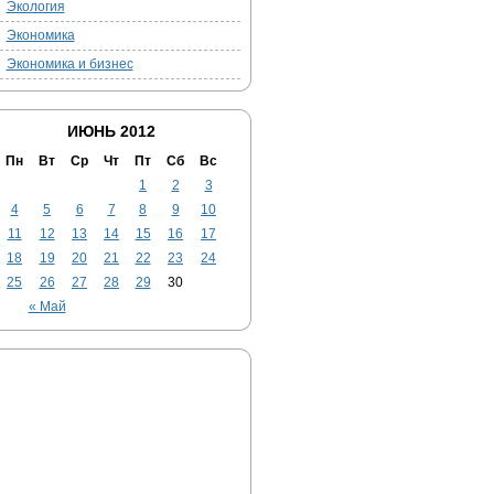
Экология
Экономика
Экономика и бизнес
ИЮНЬ 2012
Пн
Вт
Ср
Чт
Пт
Сб
Вс
1
2
3
4
5
6
7
8
9
10
11
12
13
14
15
16
17
18
19
20
21
22
23
24
25
26
27
28
29
30
« Май