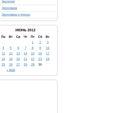
Экология
Экономика
Экономика и бизнес
ИЮНЬ 2012
Пн
Вт
Ср
Чт
Пт
Сб
Вс
1
2
3
4
5
6
7
8
9
10
11
12
13
14
15
16
17
18
19
20
21
22
23
24
25
26
27
28
29
30
« Май