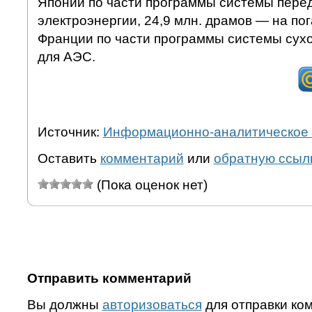
Японии по части программы системы пере
электроэнергии, 24,9 млн. драмов — на по
Франции по части программы системы сухо
для АЭС.
Источник:
Информационно-аналитическое 
Оставить
комментарий
или
обратную ссыл
(Пока оценок нет)
Отправить комментарий
Вы должны
авторизоваться
для отправки ко