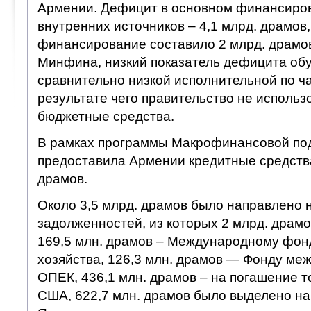
Армении. Дефицит в основном финансиров
внутренних источников – 4,1 млрд. драмов
финансирование составило 2 млрд. драмо
Минфина, низкий показатель дефицита об
сравнительно низкой исполнительной по ча
результате чего правительство не исполь
бюджетные средства.
В рамках программы Макрофинансовой по
предоставила Армении кредитные средства
драмов.
Около 3,5 млрд. драмов было направлено 
задолженностей, из которых 2 млрд. драмо
169,5 млн. драмов – Международному фонд
хозяйства, 126,3 млн. драмов — Фонду ме
ОПЕК, 436,1 млн. драмов – на погашение 
США, 622,7 млн. драмов было выделено на