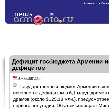
Armenia.ru
Слова
Дефицит госбюджета Армении и
дефицитом
4 июня 2012, 19:27
Государственный бюджет Армении в янва
исполнен с дефицитом в 6,1 млрд. драмов 
драмов (около $125,18 млн.), предусмотр
первого полугодия. Об этом сообщает Ми