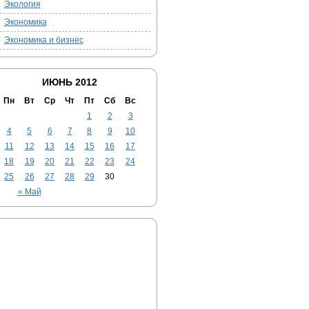
Экология
Экономика
Экономика и бизнес
ИЮНЬ 2012
Пн
Вт
Ср
Чт
Пт
Сб
Вс
1
2
3
4
5
6
7
8
9
10
11
12
13
14
15
16
17
18
19
20
21
22
23
24
25
26
27
28
29
30
« Май