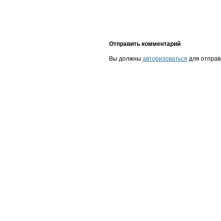
Отправить комментарий
Вы должны
авторизоваться
для отправ