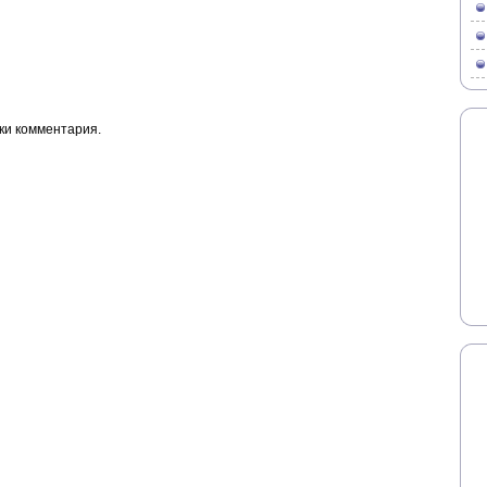
ки комментария.