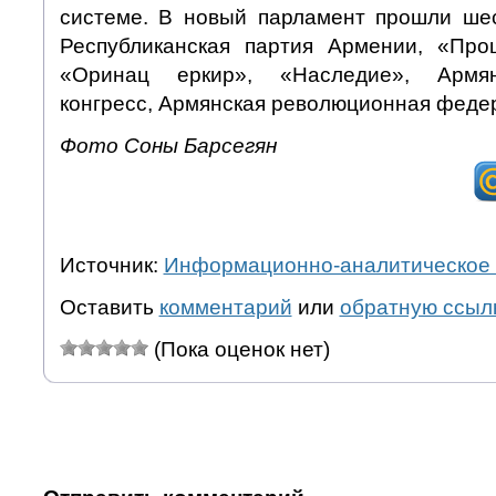
системе. В новый парламент прошли шес
Республиканская партия Армении, «Про
«Оринац еркир», «Наследие», Армя
конгресс, Армянская революционная феде
Фото Соны Барсегян
Источник:
Информационно-аналитическое 
Оставить
комментарий
или
обратную ссыл
(Пока оценок нет)