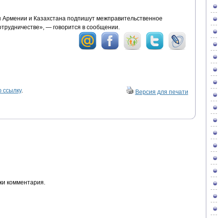
ы Армении и Казахстана подпишут межправительственное
отрудничестве», — говорится в сообщении.
 ссылку
.
Версия для печати
ки комментария.