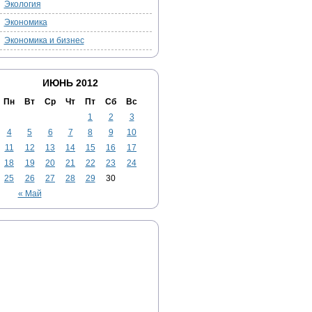
Экология
Экономика
Экономика и бизнес
ИЮНЬ 2012
Пн
Вт
Ср
Чт
Пт
Сб
Вс
1
2
3
4
5
6
7
8
9
10
11
12
13
14
15
16
17
18
19
20
21
22
23
24
25
26
27
28
29
30
« Май