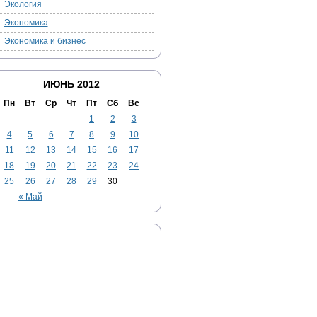
Экология
Экономика
Экономика и бизнес
ИЮНЬ 2012
Пн
Вт
Ср
Чт
Пт
Сб
Вс
1
2
3
4
5
6
7
8
9
10
11
12
13
14
15
16
17
18
19
20
21
22
23
24
25
26
27
28
29
30
« Май