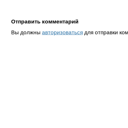
Отправить комментарий
Вы должны
авторизоваться
для отправки ко