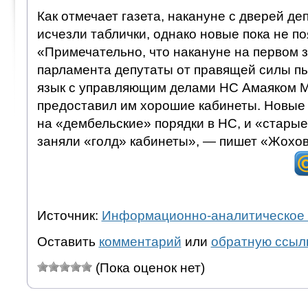
Как отмечает газета, накануне с дверей де
исчезли таблички, однако новые пока не по
«Примечательно, что накануне на первом 
парламента депутаты от правящей силы п
язык с управляющим делами НС Амаяком М
предоставил им хорошие кабинеты. Новые
на «дембельские» порядки в НС, и «стары
заняли «голд» кабинеты», — пишет «Жохов
Источник:
Информационно-аналитическое 
Оставить
комментарий
или
обратную ссыл
(Пока оценок нет)