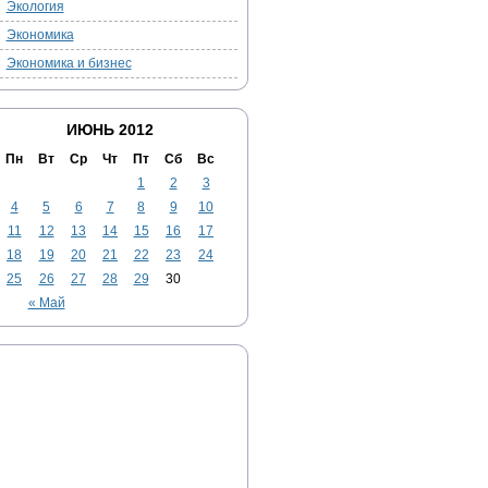
Экология
Экономика
Экономика и бизнес
ИЮНЬ 2012
Пн
Вт
Ср
Чт
Пт
Сб
Вс
1
2
3
4
5
6
7
8
9
10
11
12
13
14
15
16
17
18
19
20
21
22
23
24
25
26
27
28
29
30
« Май