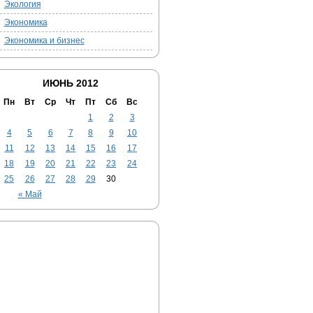
Экология
Экономика
Экономика и бизнес
ИЮНЬ 2012
Пн
Вт
Ср
Чт
Пт
Сб
Вс
1
2
3
4
5
6
7
8
9
10
11
12
13
14
15
16
17
18
19
20
21
22
23
24
25
26
27
28
29
30
« Май