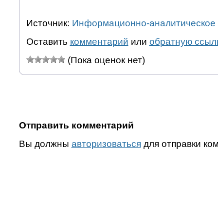
Источник:
Информационно-аналитическое 
Оставить
комментарий
или
обратную ссыл
(Пока оценок нет)
Отправить комментарий
Вы должны
авторизоваться
для отправки ко