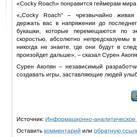
«Cocky Roach» понравится геймерам мира 
«„Cocky Roach“ – чрезвычайно живая 
держать вас в напряжении до последне
букашки, которые перемещаются по э
скоростью, абсолютно непредсказуемы в
никогда не знаете, где они будут в сле
произойдет дальше», – сказал Сурен Акопя
Сурен Акопян – независимый разработчи
создавать игры, заставляющие людей улыб
Источник:
Информационно-аналитическое 
Оставить
комментарий
или
обратную ссыл