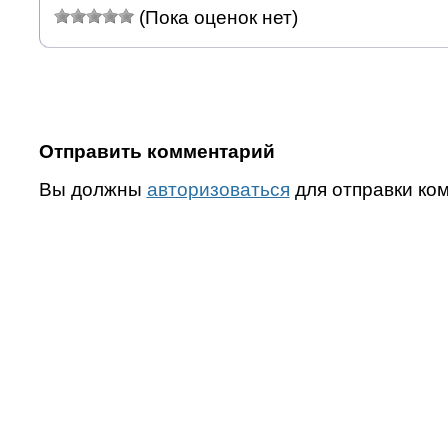
(Пока оценок нет)
Отправить комментарий
Вы должны
авторизоваться
для отправки ко