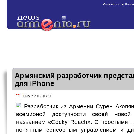
Armenia.ru
Слова
Армянский разработчик предста
для iPhone
1 июня 2012, 03:37
Разработчик из Армении Сурен Акопян
всемирной доступности своей ново
названием «Cocky Roach». С простыми п
понятным сенсорным управлением и д