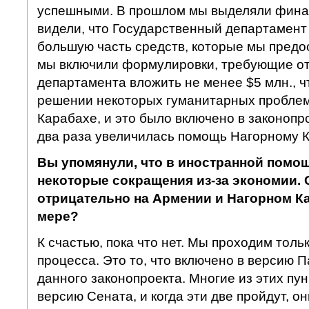
успешными. В прошлом мы выделяли фина
видели, что Государственный департамент
большую часть средств, которые мы предос
мы включили формулировки, требующие от
департамента вложить не менее $5 млн., ч
решении некоторых гуманитарных проблем
Карабахе, и это было включено в законопро
два раза увеличилась помощь Нагорному К
Вы упомянули, что в иностранной помо
некоторые сокращения из-за экономии. 
отрицательно на Армении и Нагорном Ка
мере?
К счастью, пока что нет. Мы проходим тольк
процесса. Это то, что включено в версию 
данного законопроекта. Многие из этих пун
версию Сената, и когда эти две пройдут, о