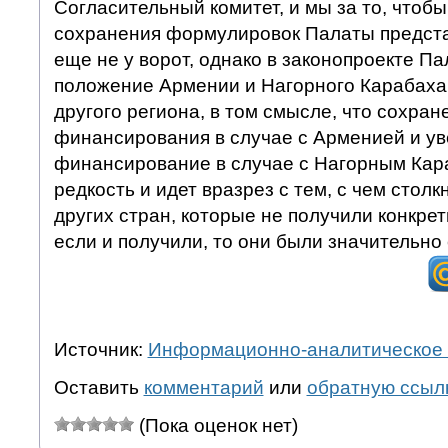
Согласительный комитет, и мы за то, чтобы
сохранения формулировок Палаты предста
еще не у ворот, однако в законопроекте П
положение Армении и Нагорного Карабаха
другого региона, в том смысле, что сохран
финансирования в случае с Арменией и у
финансирование в случае с Нагорным Кар
редкость и идет вразрез с тем, с чем стол
других стран, которые не получили конкре
если и получили, то они были значительно
Источник:
Информационно-аналитическое 
Оставить
комментарий
или
обратную ссыл
(Пока оценок нет)