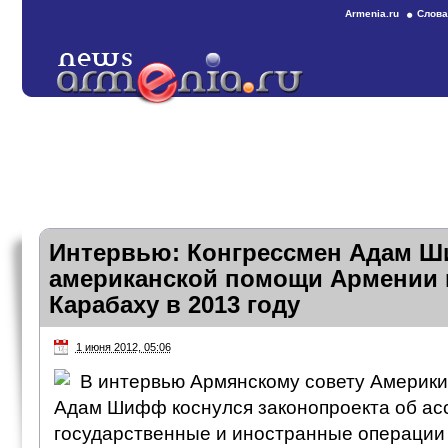
Armenia.ru
Слова
Интервью: Конгрессмен Адам 
американской помощи Армении 
Карабаху в 2013 году
1 июня 2012, 05:06
В интервью Армянскому совету Америк
Адам Шифф коснулся законопроекта об ас
государственные и иностранные операции