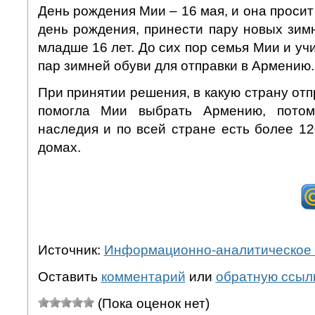
День рождения Мии – 16 мая, и она просит 
день рождения, принести пару новых зим
младше 16 лет. До сих пор семья Мии и уч
пар зимней обуви для отправки в Армению.
При принятии решения, в какую страну отп
помогла Мии выбрать Армению, потом
наследия и по всей стране есть более 12
домах.
Источник:
Информационно-аналитическое 
Оставить
комментарий
или
обратную ссыл
(Пока оценок нет)