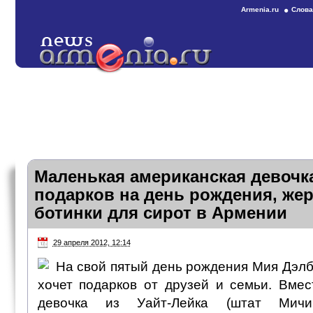
Armenia.ru
Слова
Маленькая американская девочка
подарков на день рождения, жер
ботинки для сирот в Армении
29 апреля 2012, 12:14
На свой пятый день рождения Мия Дэлб
хочет подарков от друзей и семьи. Вмес
девочка из Уайт-Лейка (штат Мичи