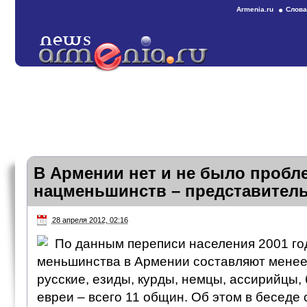
Armenia.ru
Слова
В Армении нет и не было пробл
нацменьшинств – представитель
28 апреля 2012, 02:16
По данным переписи населения 2001 го
меньшинства в Армении составляют менее
русские, езиды, курды, немцы, ассирийцы,
евреи – всего 11 общин. Об этом в беседе