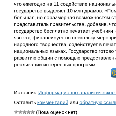
что ежегодно на 11 содействие национал
государство выделяет 10 млн драмов. «По
большая, но соразмерная возможностям с
представитель правительства, добавив, что
государство бесплатно печатает учебники
языках, финансирует по нескольку меропри
народного творчества, содействует в печат
национальных языках. Государство готово
развитию общин с помощью предоставлени
реализации интересных программ.
Источник:
Информационно-аналитическое 
Оставить
комментарий
или
обратную ссыл
(Пока оценок нет)